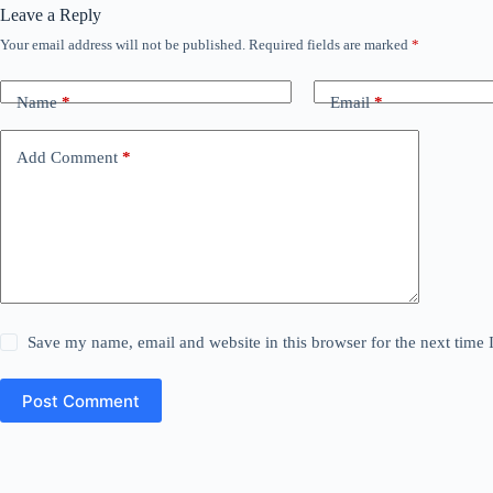
Leave a Reply
Your email address will not be published.
Required fields are marked
*
Name
*
Email
*
Add Comment
*
Save my name, email and website in this browser for the next time
Post Comment