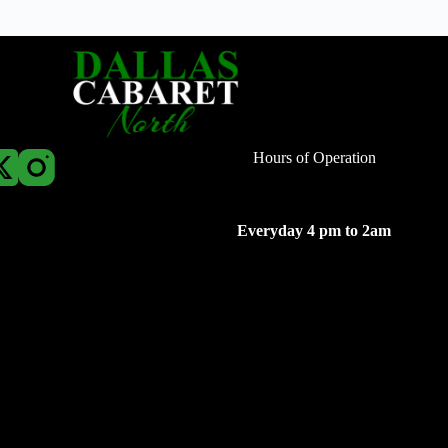
Hours of Operation
Everyday 4 pm to 2am